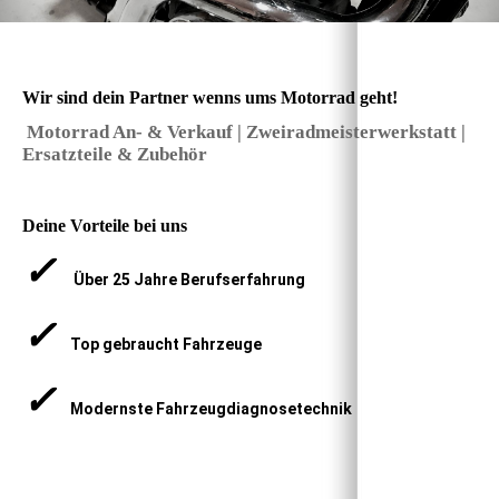
Wir sind dein Partner wenns ums Motorrad geht!
Motorrad An- & Verkauf | Zweiradmeisterwerkstatt |
Ersatzteile & Zubehör
Deine Vorteile bei uns
✓
Über 25 Jahre Berufserfahrung
✓
Top gebraucht Fahrzeuge
✓
Modernste Fahrzeugdiagnosetechnik