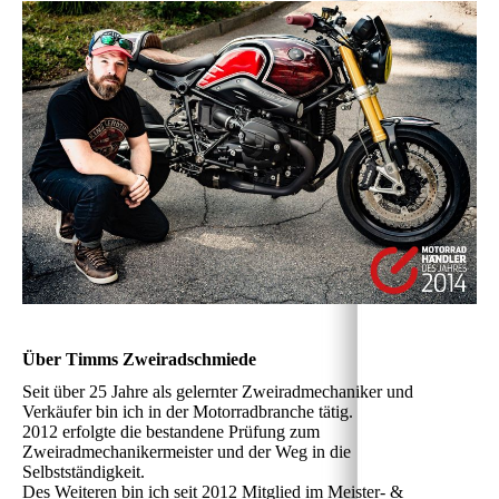
Über Timms Zweiradschmiede
Seit über 25 Jahre als gelernter Zweiradmechaniker und
Verkäufer bin ich in der Motorradbranche tätig.
2012 erfolgte die bestandene Prüfung zum
Zweiradmechanikermeister und der Weg in die
Selbstständigkeit.
Des Weiteren bin ich seit 2012 Mitglied im Meister- &