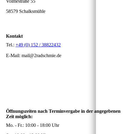
Volmestraße 55
58579 Schalksmühle
Kontakt
Tel.:
+49 (0) 152 / 38822432
E-Mail: mail@2radschmie.de
Öffnungszeiten nach Terminvergabe in der angegebenen
Zeit möglich:
Mo. - Fr.: 10:00 - 18:00 Uhr