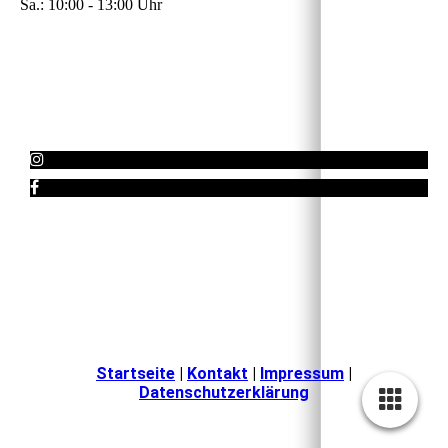
Sa.: 10:00 - 13:00 Uhr
Startseite
|
Kontakt
|
Impressum
|
Datenschutzerklärung