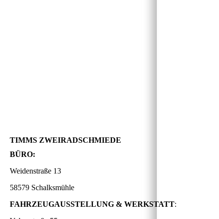
TIMMS ZWEIRADSCHMIEDE
BÜRO:
Weidenstraße 13
58579 Schalksmühle
FAHRZEUGAUSSTELLUNG & WERKSTATT
: