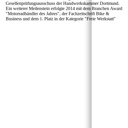
Gesellenprüfungsausschuss der Handwerkskammer Dortmund.
Ein weiterer Meilenstein erfolgte 2014 mit dem Branchen Award
"Motorradhändler des Jahres", der Fachzeitschrift Bike &
Business und dem 1. Platz in der Kategorie "Freie Werkstatt"